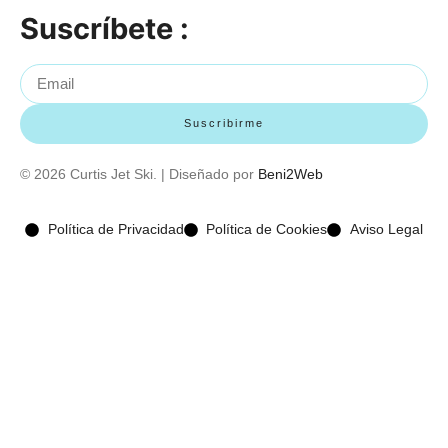
Suscríbete :
Suscribirme
© 2026 Curtis Jet Ski. | Diseñado por
Beni2Web
Política de Privacidad
Política de Cookies
Aviso Legal