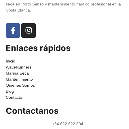
seca en Porto Senso y mantenimiento náutico profesional en la
Costa Blanca.
Enlaces rápidos
Inicio
WaveRunners
Marina Seca
Mantenimiento
Quiénes Somos
Blog
Contacto
Contactanos
+34 622 622 804