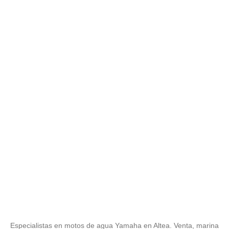
Especialistas en motos de agua Yamaha en Altea. Venta, marina